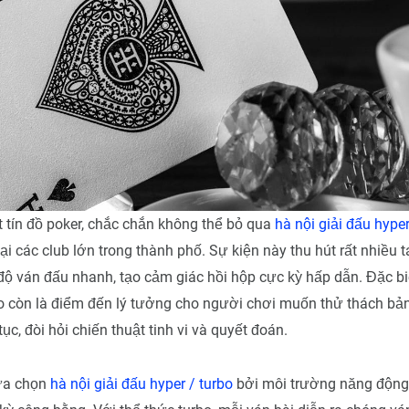
 tín đồ poker, chắc chắn không thể bỏ qua
hà nội giải đấu hyper
ại các club lớn trong thành phố. Sự kiện này thu hút rất nhiều t
độ ván đấu nhanh, tạo cảm giác hồi hộp cực kỳ hấp dẫn. Đặc biệ
o còn là điểm đến lý tưởng cho người chơi muốn thử thách bả
 tục, đòi hỏi chiến thuật tinh vi và quyết đoán.
ựa chọn
hà nội giải đấu hyper / turbo
bởi môi trường năng động