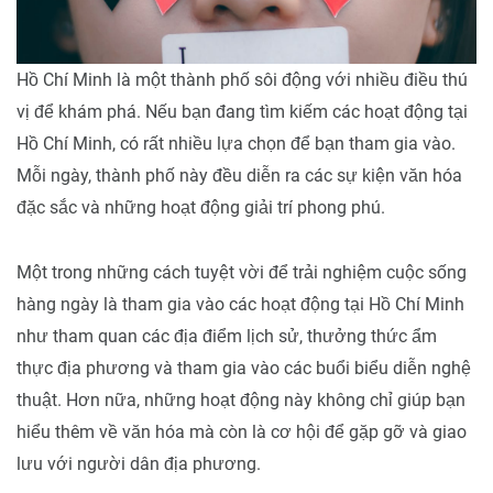
Hồ Chí Minh là một thành phố sôi động với nhiều điều thú
vị để khám phá. Nếu bạn đang tìm kiếm các hoạt động tại
Hồ Chí Minh, có rất nhiều lựa chọn để bạn tham gia vào.
Mỗi ngày, thành phố này đều diễn ra các sự kiện văn hóa
đặc sắc và những hoạt động giải trí phong phú.
Một trong những cách tuyệt vời để trải nghiệm cuộc sống
hàng ngày là tham gia vào các hoạt động tại Hồ Chí Minh
như tham quan các địa điểm lịch sử, thưởng thức ẩm
thực địa phương và tham gia vào các buổi biểu diễn nghệ
thuật. Hơn nữa, những hoạt động này không chỉ giúp bạn
hiểu thêm về văn hóa mà còn là cơ hội để gặp gỡ và giao
lưu với người dân địa phương.