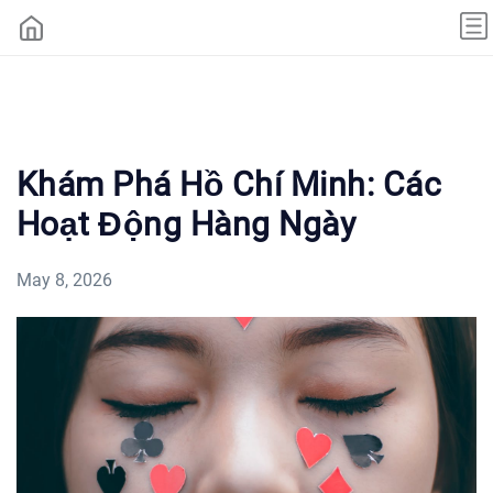
Khám Phá Hồ Chí Minh: Các
Hoạt Động Hàng Ngày
May 8, 2026